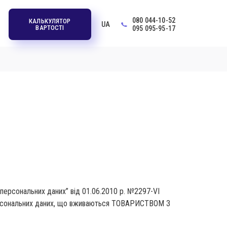
080 044-10-52
КАЛЬКУЛЯТОР
UA
ВАРТОСТІ
095 095-95-17
 персональних даних” від 01.06.2010 р. №2297-VI
 персональних даних, що вживаються ТОВАРИСТВОМ З