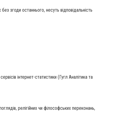
 без згоди останнього, несуть відповідальність
 сервісів інтернет-статистики (Гугл Аналітика та
поглядів, релігійних чи філософських переконань,