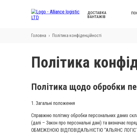
ДОСТАВКА
ПО
ВАНТАЖІВ
Головна
›
Політика конфіденційності
Політика конфід
Політика щодо обробки п
1. Загальні положення
Справжню політику обробки персональних даних склад
(далі – Закон про персональні дані) та визначає 
ОБМЕЖЕНОЮ ВІДПОВІДАЛЬНІСТЮ “АЛЬЯНС ЛОГІСТИК