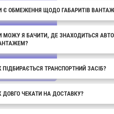
И Є ОБМЕЖЕННЯ ЩОДО ГАБАРИТІВ ВАНТАЖ
И МОЖУ Я БАЧИТИ, ДЕ ЗНАХОДИТЬСЯ АВТО
АНТАЖЕМ?
К ПІДБИРАЄТЬСЯ ТРАНСПОРТНИЙ ЗАСІБ?
К ДОВГО ЧЕКАТИ НА ДОСТАВКУ?