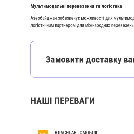
Мультимодальні перевезення та логістика
Азербайджан забезпечує можливості для мультимода
логістичним партнером для міжнародних перевезень, 
Замовити доставку ва
НАШІ ПЕРЕВАГИ
ВЛАСНІ АВТОМОБІЛІ