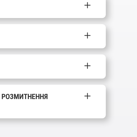
А РОЗМИТНЕННЯ