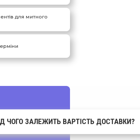
ентів для митного
терміни
ІД ЧОГО ЗАЛЕЖИТЬ ВАРТІСТЬ ДОСТАВКИ?