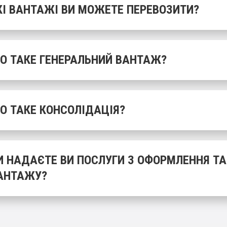
КІ ВАНТАЖІ ВИ МОЖЕТЕ ПЕРЕВОЗИТИ?
О ТАКЕ ГЕНЕРАЛЬНИЙ ВАНТАЖ?
О ТАКЕ КОНСОЛІДАЦІЯ?
И НАДАЄТЕ ВИ ПОСЛУГИ З ОФОРМЛЕННЯ Т
АНТАЖУ?