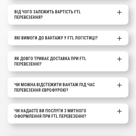
ВІД ЧОГО ЗАЛЕЖИТЬ ВАРТІСТЬ FTL
ПЕРЕВЕЗЕННЯ?
ЯКІ ВИМОГИ ДО ВАНТАЖУ У FTL ЛОГІСТИЦІ?
ЯК ДОВГО ТРИВАЄ ДОСТАВКА ПРИ FTL
ПЕРЕВЕЗЕННІ?
ЧИ МОЖНА ВІДСТЕЖИТИ ВАНТАЖ ПІД ЧАС
ПЕРЕВЕЗЕННЯ ЄВРОФУРОЮ?
ЧИ НАДАЄТЕ ВИ ПОСЛУГИ З МИТНОГО
ОФОРМЛЕННЯ ПРИ FTL ПЕРЕВЕЗЕННІ?