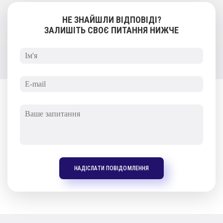
НЕ ЗНАЙШЛИ ВІДПОВІДІ?
ЗАЛИШІТЬ СВОЄ ПИТАННЯ НИЖЧЕ
НАДІСЛАТИ ПОВІДОМЛЕННЯ