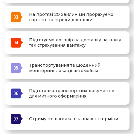
На протязі 20 хвилин ми прорахуємо
03
вартість та строки доставки
Підготуємо договір на доставку вантажу
04
так страхування вантажу
Транспортування та щоденний
05
моніторинг локації автомобіля
Підготовка транспортних документів
06
для митного оформлення
07
Отримуєте вантаж в назначені терміни