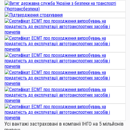
Усі вантажі застраховані в компанії ІНГО на 5 мільйонів
гривень.