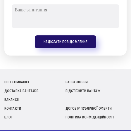
НАДІСЛАТИ ПОВІДОМЛЕННЯ
ПРО КОМПАНІЮ
НАПРАВЛЕННЯ
ДОСТАВКА ВАНТАЖІВ
ВІДСТЕЖИТИ ВАНТАЖ
ВАКАНСІЇ
КОНТАКТИ
ДОГОВІР ПУБЛІЧНОЇ ОФЕРТИ
БЛОГ
ПОЛІТИКА КОНФІДЕНЦІЙНОСТІ