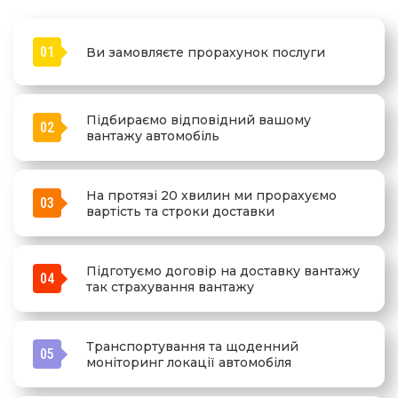
01
Ви замовляєте прорахунок послуги
Підбираємо відповідний вашому
02
вантажу автомобіль
На протязі 20 хвилин ми прорахуємо
03
вартість та строки доставки
Підготуємо договір на доставку вантажу
04
так страхування вантажу
Транспортування та щоденний
05
моніторинг локації автомобіля