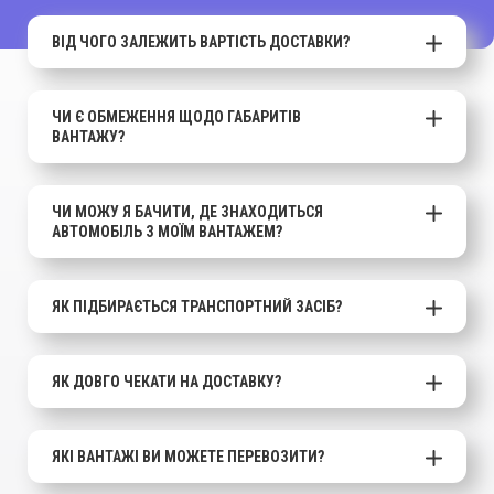
ВІД ЧОГО ЗАЛЕЖИТЬ ВАРТІСТЬ ДОСТАВКИ?
ЧИ Є ОБМЕЖЕННЯ ЩОДО ГАБАРИТІВ
ВАНТАЖУ?
ЧИ МОЖУ Я БАЧИТИ, ДЕ ЗНАХОДИТЬСЯ
АВТОМОБІЛЬ З МОЇМ ВАНТАЖЕМ?
ЯК ПІДБИРАЄТЬСЯ ТРАНСПОРТНИЙ ЗАСІБ?
ЯК ДОВГО ЧЕКАТИ НА ДОСТАВКУ?
ЯКІ ВАНТАЖІ ВИ МОЖЕТЕ ПЕРЕВОЗИТИ?