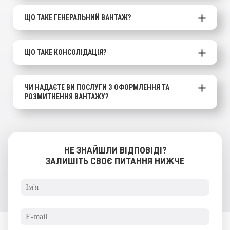
ЩО ТАКЕ ГЕНЕРАЛЬНИЙ ВАНТАЖ?
ЩО ТАКЕ КОНСОЛІДАЦІЯ?
ЧИ НАДАЄТЕ ВИ ПОСЛУГИ З ОФОРМЛЕННЯ ТА
РОЗМИТНЕННЯ ВАНТАЖУ?
НЕ ЗНАЙШЛИ ВІДПОВІДІ?
ЗАЛИШІТЬ СВОЄ ПИТАННЯ НИЖЧЕ