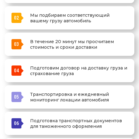
Мы подбираем соответствующий
02
вашему грузу автомобиль
В течение 20 минут мы просчитаем
03
стоимость и сроки доставки
Подготовим договор на доставку груза и
04
страхование груза
Транспортировка и ежедневный
05
мониторинг локации автомобиля
Подготовка транспортных документов
06
для таможенного оформления