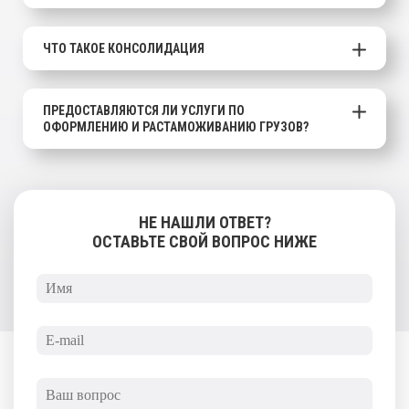
ЧТО ТАКОЕ КОНСОЛИДАЦИЯ
ПРЕДОСТАВЛЯЮТСЯ ЛИ УСЛУГИ ПО
ОФОРМЛЕНИЮ И РАСТАМОЖИВАНИЮ ГРУЗОВ?
НЕ НАШЛИ ОТВЕТ?
ОСТАВЬТЕ СВОЙ ВОПРОС НИЖЕ