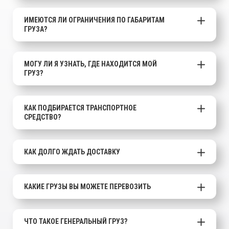
ИМЕЮТСЯ ЛИ ОГРАНИЧЕНИЯ ПО ГАБАРИТАМ
ГРУЗА?
МОГУ ЛИ Я УЗНАТЬ, ГДЕ НАХОДИТСЯ МОЙ
ГРУЗ?
КАК ПОДБИРАЕТСЯ ТРАНСПОРТНОЕ
СРЕДСТВО?
КАК ДОЛГО ЖДАТЬ ДОСТАВКУ
КАКИЕ ГРУЗЫ ВЫ МОЖЕТЕ ПЕРЕВОЗИТЬ
ЧТО ТАКОЕ ГЕНЕРАЛЬНЫЙ ГРУЗ?