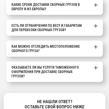
КАКИЕ СРОКИ ДОСТАВКИ СБОРНЫХ ГРУЗОВ В
ЕВРОПУ И ИЗ ЕВРОПЫ?
ЕСТЬ ЛИ ОГРАНИЧЕНИЯ ПО ВЕСУ И ГАБАРИТАМ
ДЛЯ ПЕРЕВОЗКИ СБОРНЫХ ГРУЗОВ?
КАК МОЖНО ОТСЛЕДИТЬ МЕСТОПОЛОЖЕНИЕ
СБОРНОГО ГРУЗА?
ОКАЗЫВАЕТЕ ЛИ ВЫ УСЛУГИ ТАМОЖЕННОГО
ОФОРМЛЕНИЯ ПРИ ДОСТАВКЕ СБОРНЫХ
ГРУЗОВ?
НЕ НАШЛИ ОТВЕТ?
ОСТАВЬТЕ СВОЙ ВОПРОС НИЖЕ