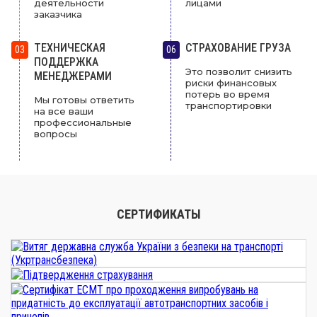
деятельности
лицами
заказчика
ТЕХНИЧЕСКАЯ
СТРАХОВАНИЕ ГРУЗА
03
06
ПОДДЕРЖКА
Это позволит снизить
МЕНЕДЖЕРАМИ
риски финансовых
потерь во время
Мы готовы ответить
транспортировки
на все ваши
профессиональные
вопросы
СЕРТИФИКАТЫ