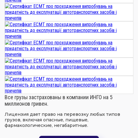
Все грузы застрахованы в компании ИНГО на 5
миллионов гривен.
Лицензия дает право на перевозку любых типов
грузов, включая опасные, пищевые,
фармакологические, негабаритные.