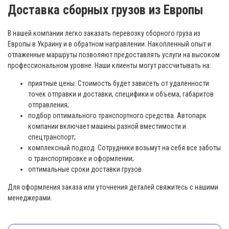
Доставка сборных грузов из Европы
В нашей компании легко заказать перевозку сборного груза из
Европы в Украину и в обратном направлении. Накопленный опыт и
отлаженные маршруты позволяют предоставлять услуги на высоком
профессиональном уровне. Наши клиенты могут рассчитывать на:
приятные цены. Стоимость будет зависеть от удаленности
точек отправки и доставки, специфики и объема, габаритов
отправления;
подбор оптимального транспортного средства. Автопарк
компании включает машины разной вместимости и
спецтранспорт;
комплексный подход. Сотрудники возьмут на себя все заботы
о транспортировке и оформлении;
оптимальные сроки доставки грузов.
Для оформления заказа или уточнения деталей свяжитесь с нашими
менеджерами.