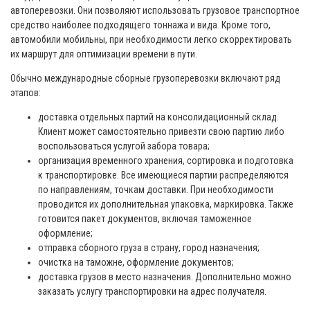
автоперевозки. Они позволяют использовать грузовое транспортное
средство наиболее подходящего тоннажа и вида. Кроме того,
автомобили мобильны, при необходимости легко скорректировать
их маршрут для оптимизации времени в пути.
Обычно международные сборные грузоперевозки включают ряд
этапов:
доставка отдельных партий на консолидационный склад.
Клиент может самостоятельно привезти свою партию либо
воспользоваться услугой забора товара;
организация временного хранения, сортировка и подготовка
к транспортировке. Все имеющиеся партии распределяются
по направлениям, точкам доставки. При необходимости
проводится их дополнительная упаковка, маркировка. Также
готовится пакет документов, включая таможенное
оформление;
отправка сборного груза в страну, город назначения;
очистка на таможне, оформление документов;
доставка грузов в место назначения. Дополнительно можно
заказать услугу транспортировки на адрес получателя.