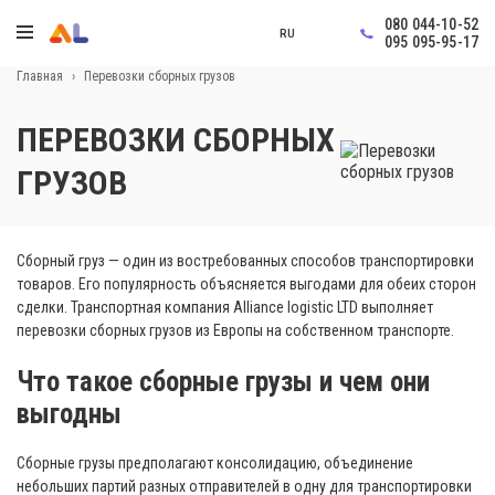
080 044-10-52
RU
095 095-95-17
Главная
›
Перевозки сборных грузов
ПЕРЕВОЗКИ СБОРНЫХ
ГРУЗОВ
Сборный груз — один из востребованных способов транспортировки
товаров. Его популярность объясняется выгодами для обеих сторон
сделки. Транспортная компания Alliance logistic LTD выполняет
перевозки сборных грузов из Европы на собственном транспорте.
Что такое сборные грузы и чем они
выгодны
Сборные грузы предполагают консолидацию, объединение
небольших партий разных отправителей в одну для транспортировки