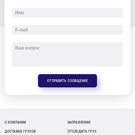
ОТПРАВИТЬ СООБЩЕНИЕ
О КОМПАНИИ
НАПРАВЛЕНИЯ
ДОСТАВКА ГРУЗОВ
ОТСЛЕДИТЬ ГРУЗ