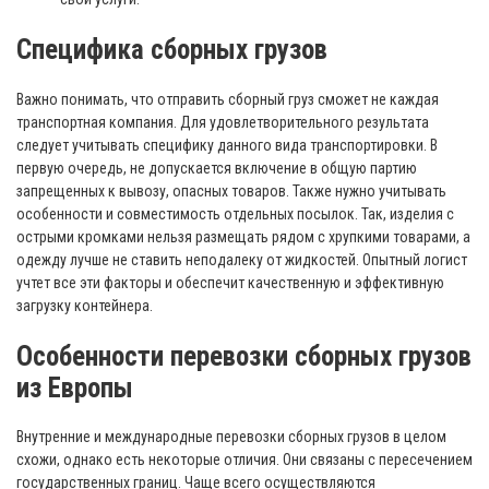
Специфика сборных грузов
Важно понимать, что отправить сборный груз сможет не каждая
транспортная компания. Для удовлетворительного результата
следует учитывать специфику данного вида транспортировки. В
первую очередь, не допускается включение в общую партию
запрещенных к вывозу, опасных товаров. Также нужно учитывать
особенности и совместимость отдельных посылок. Так, изделия с
острыми кромками нельзя размещать рядом с хрупкими товарами, а
одежду лучше не ставить неподалеку от жидкостей. Опытный логист
учтет все эти факторы и обеспечит качественную и эффективную
загрузку контейнера.
Особенности перевозки сборных грузов
из Европы
Внутренние и международные перевозки сборных грузов в целом
схожи, однако есть некоторые отличия. Они связаны с пересечением
государственных границ. Чаще всего осуществляются