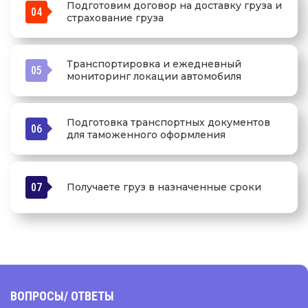
Подготовим договор на доставку груза и
04
страхование груза
Транспортировка и ежедневный
05
мониторинг локации автомобиля
Подготовка транспортных документов
06
для таможенного оформления
07
Получаете груз в назначенные сроки
ВОПРОСЫ
/ ОТВЕТЫ