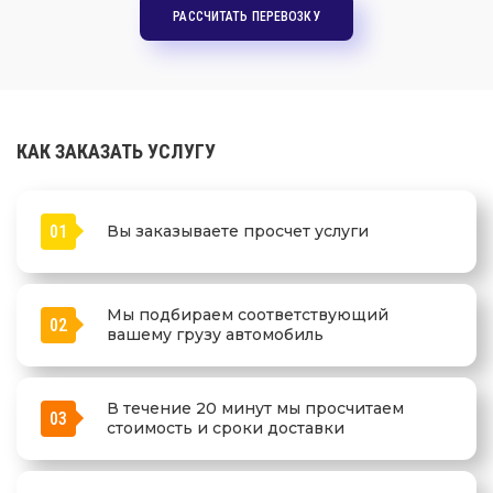
РАССЧИТАТЬ ПЕРЕВОЗКУ
КАК ЗАКАЗАТЬ УСЛУГУ
01
Вы заказываете просчет услуги
Мы подбираем соответствующий
02
вашему грузу автомобиль
В течение 20 минут мы просчитаем
03
стоимость и сроки доставки