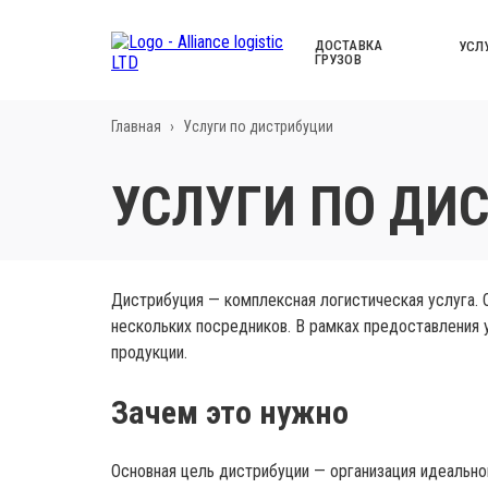
ДОСТАВКА
УСЛ
ГРУЗОВ
Главная
›
Услуги по дистрибуции
УСЛУГИ ПО ДИ
Дистрибуция — комплексная логистическая услуга. 
нескольких посредников. В рамках предоставления 
продукции.
Зачем это нужно
Основная цель дистрибуции — организация идеально