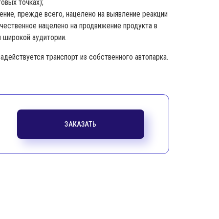
овых точках);
ние, прежде всего, нацелено на выявление реакции
ачественное нацелено на продвижение продукта в
 широкой аудитории.
задействуется транспорт из собственного автопарка.
ЗАКАЗАТЬ