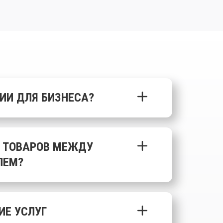
ИИ ДЛЯ БИЗНЕСА?
И ТОВАРОВ МЕЖДУ
ЛЕМ?
ИЕ УСЛУГ