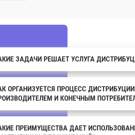
АКИЕ ЗАДАЧИ РЕШАЕТ УСЛУГА ДИСТРИБУЦ
АК ОРГАНИЗУЕТСЯ ПРОЦЕСС ДИСТРИБУЦИ
РОИЗВОДИТЕЛЕМ И КОНЕЧНЫМ ПОТРЕБИТЕ
АКИЕ ПРЕИМУЩЕСТВА ДАЕТ ИСПОЛЬЗОВАН