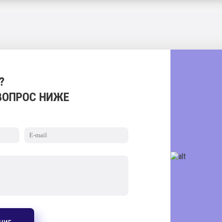
?
ВОПРОС НИЖЕ