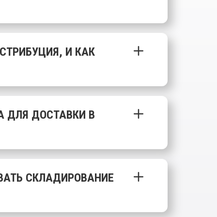
СТРИБУЦИЯ, И КАК
А ДЛЯ ДОСТАВКИ В
ВАТЬ СКЛАДИРОВАНИЕ