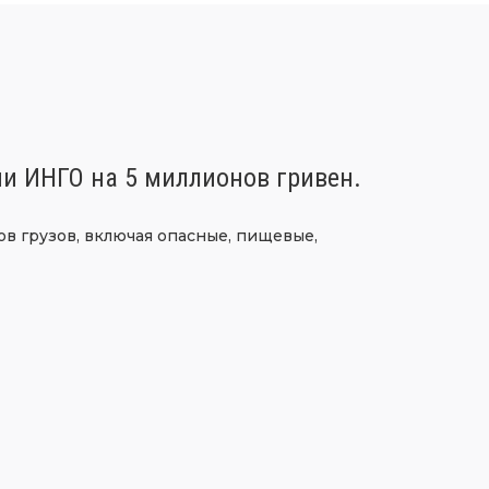
ии ИНГО на 5 миллионов гривен.
в грузов, включая опасные, пищевые,