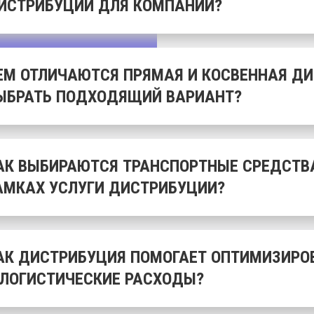
ИСТРИБУЦИИ ДЛЯ КОМПАНИЙ?
ЕМ ОТЛИЧАЮТСЯ ПРЯМАЯ И КОСВЕННАЯ ДИ
ЫБРАТЬ ПОДХОДЯЩИЙ ВАРИАНТ?
АК ВЫБИРАЮТСЯ ТРАНСПОРТНЫЕ СРЕДСТВ
АМКАХ УСЛУГИ ДИСТРИБУЦИИ?
АК ДИСТРИБУЦИЯ ПОМОГАЕТ ОПТИМИЗИРО
 ЛОГИСТИЧЕСКИЕ РАСХОДЫ?