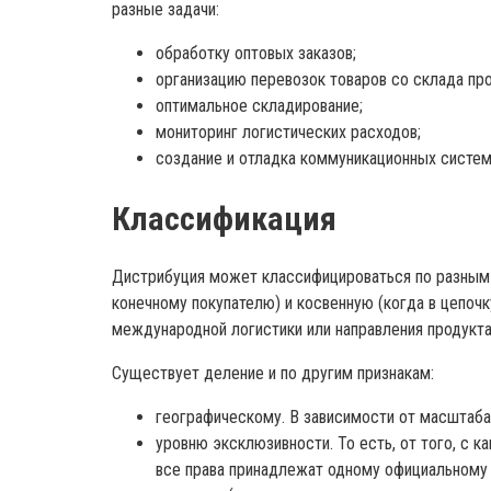
разные задачи:
обработку оптовых заказов;
организацию перевозок товаров со склада пр
оптимальное складирование;
мониторинг логистических расходов;
создание и отладка коммуникационных систем
Классификация
Дистрибуция может классифицироваться по разным 
конечному покупателю) и косвенную (когда в цепоч
международной логистики или направления продукта
Существует деление и по другим признакам:
географическому. В зависимости от масштаба
уровню эксклюзивности. То есть, от того, с 
все права принадлежат одному официальному 