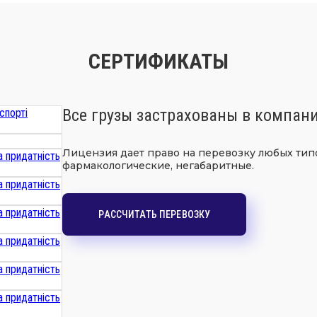
СЕРТИФИКАТЫ
Все грузы застрахованы в компан
Лицензия дает право на перевозку любых типо
фармакологические, негабаритные.
РАССЧИТАТЬ ПЕРЕВОЗКУ