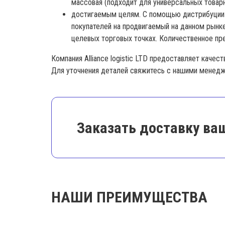
массовая (подходит для универсальных товарн
достигаемым целям. С помощью дистрибуции м
покупателей на продвигаемый на данном рынке
целевых торговых точках. Количественное пр
Компания Alliance logistic LTD предоставляет качес
Для уточнения деталей свяжитесь с нашими менед
Заказать доставку ваш
НАШИ ПРЕИМУЩЕСТВА