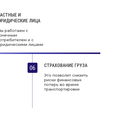
АСТНЫЕ И
РИДИЧЕСКИЕ ЛИЦА
ы работаем с
онечным
отребителем и с
ридическими лицами
СТРАХОВАНИЕ ГРУЗА
06
Это позволит снизить
риски финансовых
потерь во время
транспортировки