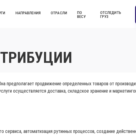
ПО
ОТСЛЕДИТЬ
УГИ
НАПРАВЛЕНИЯ
ОТРАСЛИ
ВЕСУ
ГРУЗ
СТРИБУЦИИ
Она предполагает продвижение определенных товаров от производит
услуги осуществляется доставка, складское хранение и маркетинго
го сервиса, автоматизация рутинных процессов, создание действе