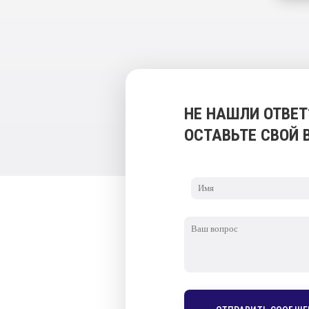
НЕ НАШЛИ ОТВЕТ
ОСТАВЬТЕ СВОЙ 